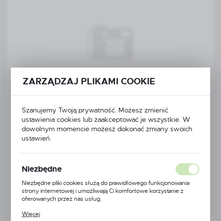
ZARZĄDZAJ PLIKAMI COOKIE
BAGNET OLEJU RATO 420
Szanujemy Twoją prywatność. Możesz zmienić
ustawienia cookies lub zaakceptować je wszystkie. W
Kod:
RAT4028
dowolnym momencie możesz dokonać zmiany swoich
ustawień.
Dostępny
6,00 zł
BRUTTO:
Niezbędne
Niezbędne pliki cookies służą do prawidłowego funkcjonowania
strony internetowej i umożliwiają Ci komfortowe korzystanie z
DO KOSZYKA
oferowanych przez nas usług.
Pliki cookies odpowiadają na podejmowane przez Ciebie działania w
Więcej
celu m.in. dostosowania Twoich ustawień preferencji prywatności,