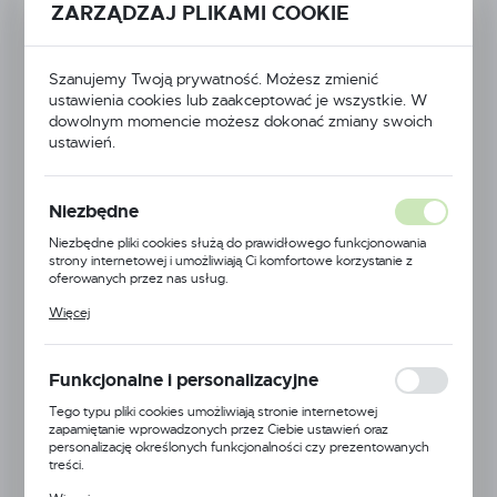
ZARZĄDZAJ PLIKAMI COOKIE
Szanujemy Twoją prywatność. Możesz zmienić
ustawienia cookies lub zaakceptować je wszystkie. W
dowolnym momencie możesz dokonać zmiany swoich
ustawień.
Niezbędne
Niezbędne pliki cookies służą do prawidłowego funkcjonowania
KORBOWÓD
strony internetowej i umożliwiają Ci komfortowe korzystanie z
oferowanych przez nas usług.
Kod:
DR40 241503
Pliki cookies odpowiadają na podejmowane przez Ciebie działania w
Więcej
Dostępny
celu m.in. dostosowania Twoich ustawień preferencji prywatności,
logowania czy wypełniania formularzy. Dzięki plikom cookies
strona, z której korzystasz, może działać bez zakłóceń.
16,00 zł
BRUTTO:
Funkcjonalne i personalizacyjne
Tego typu pliki cookies umożliwiają stronie internetowej
zapamiętanie wprowadzonych przez Ciebie ustawień oraz
DO KOSZYKA
personalizację określonych funkcjonalności czy prezentowanych
treści.
Dzięki tym plikom cookies możemy zapewnić Ci większy komfort